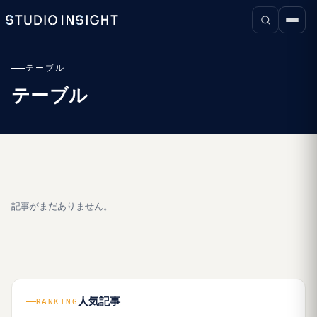
テーブル
テーブル
記事がまだありません。
人気記事
RANKING