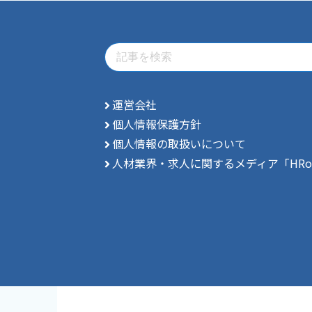
運営会社
個人情報保護方針
個人情報の取扱いについて
人材業界・求人に関するメディア「HRo