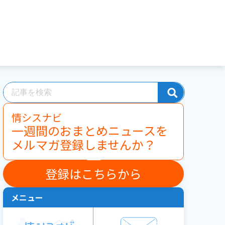
情シスナビ
一週間のおまとめニュースを
メルマガ登録しませんか？
登録はこちらから
メニュー