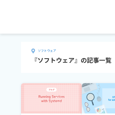
ソフトウェア
『ソフトウェア』の記事一覧