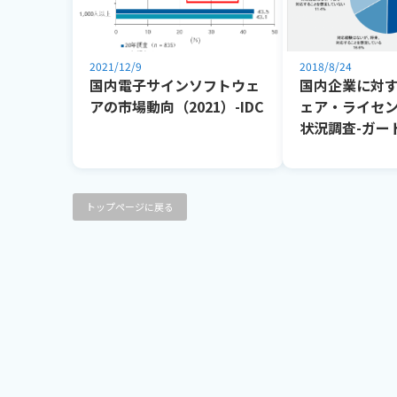
2021/12/9
2018/8/24
国内電子サインソフトウェ
国内企業に対
アの市場動向（2021）-IDC
ェア・ライセ
状況調査-ガー
トップページに戻る