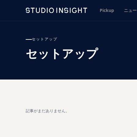
Pickup
ニュー
セットアップ
セットアップ
記事がまだありません。