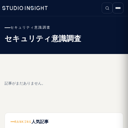
セキュリティ意識調査
セキュリティ意識調査
記事がまだありません。
人気記事
RANKING