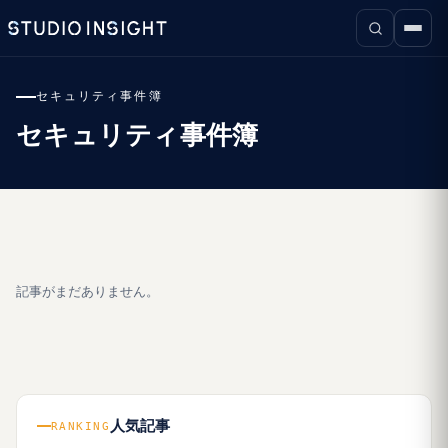
セキュリティ事件簿
セキュリティ事件簿
記事がまだありません。
人気記事
RANKING