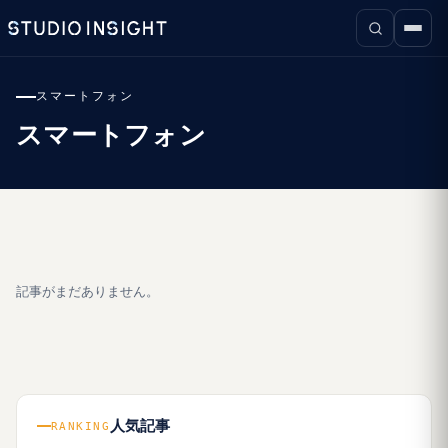
スマートフォン
スマートフォン
記事がまだありません。
人気記事
RANKING