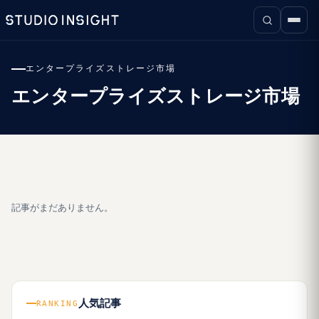
エンタープライズストレージ市場
エンタープライズストレージ市場
記事がまだありません。
人気記事
RANKING