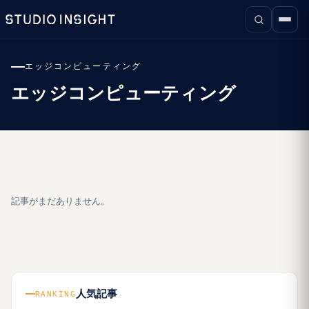
エッジコンピューティング
エッジコンピューティング
記事がまだありません。
人気記事
RANKING