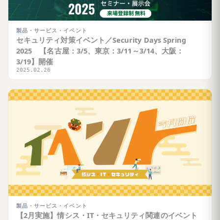
製品・サービス・イベント
セキュリティ対策イベント／Security Days Spring
2025 【名古屋：3/5、東京：3/11～3/14、大阪：
3/19】開催
2025.02.26
製品・サービス・イベント
【2月実施】情シス・IT・セキュリティ関連のイベント