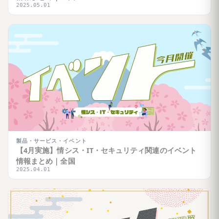
2025.05.01
製品・サービス・イベント
【4月実施】情シス・IT・セキュリティ関連のイベント
情報まとめ｜全国
2025.04.01