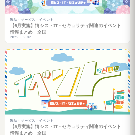
製品・サービス・イベント
【6月実施】情シス・IT・セキュリティ関連のイベント
情報まとめ｜全国
2025.06.02
製品・サービス・イベント
【5月実施】情シス・IT・セキュリティ関連のイベント
情報まとめ｜全国