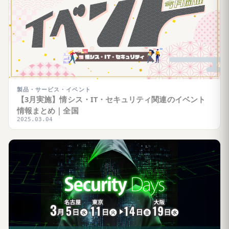
製品・サービス・イベント
【3月実施】情シス・IT・セキュリティ関連のイベント
情報まとめ｜全国
2025.03.04