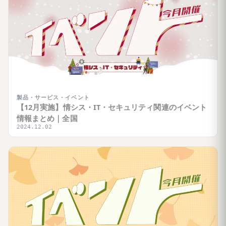
製品・サービス・イベント
【12月実施】情シス・IT・セキュリティ関連のイベント
情報まとめ｜全国
2024.12.02