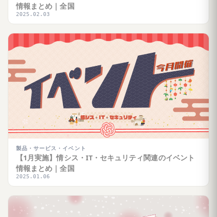
情報まとめ｜全国
2025.02.03
製品・サービス・イベント
【1月実施】情シス・IT・セキュリティ関連のイベント
情報まとめ｜全国
2025.01.06