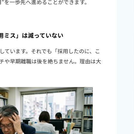
用”を一歩先へ進めることができます。
用ミス」は減っていない
しています。それでも「採用したのに、こ
チや早期離職は後を絶ちません。理由は大