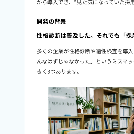
から導入でき、“見た気になっていた採
開発の背景
性格診断は普及した。それでも「採
多くの企業が性格診断や適性検査を導入
んなはずじゃなかった」というミスマッ
きく3つあります。