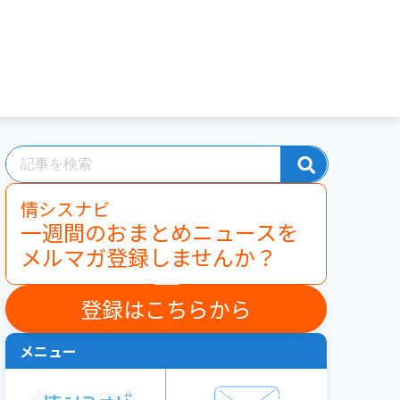
情シスナビ
一週間のおまとめニュースを
メルマガ登録しませんか？
登録はこちらから
メニュー