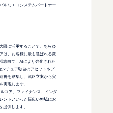
バルなエコシステムパートナー
最大限に活用することで、あらゆ
アは、お客様に最も選ばれる変
様志向で、AIにより強化された
クセンチュア独自のアセットやプ
連携を結集し、戦略立案から実
を実現します。
タルコア、ファイナンス、インダ
タレントといった幅広い領域にお
を提供します。