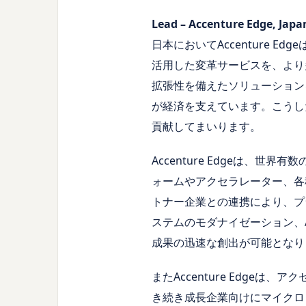
Lead – Accenture Edge, 
日本においてAccenture E
活用した変革サービスを、より
拡張性を備えたソリューション
が経済を支えています。こうし
貢献してまいります。
Accenture Edgeは
ォームやアクセラレーター、各
トナー企業との連携により、プ
ステムのモダナイゼーション、
成果の迅速な創出が可能となり
またAccenture Edg
き続き成長企業向けにマイクロ