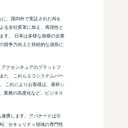
を中心に、国内外で実証されたAIを
よる全社変革に加え、再現性と
ます。 日本は多様な規模の企業
の競争力向上と持続的な成長に
え、アクセンチュアのプラットフ
また、これらエコシステムパー
。 これによりお客様は、基幹シ
化、業務の高度化など、ビジネス
とも連携します。アバナードは引
AI、セキュリティ領域の専門性