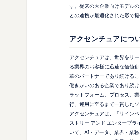
す。従来の大企業向けモデルの
との連携が最適化された形で提
アクセンチュアにつ
アクセンチュアは、世界をリー
る業界のお客様に迅速な価値創
革のパートナーであり続けるこ
働きがいのある企業であり続け
ラットフォーム、プロセス、業
行、運用に至るまで一貫したソ
アクセンチュアは、「リインベ
ストリー アンド エンタープ
いて、AI・データ、業界・業