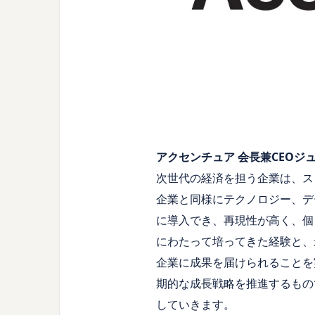
アクセンチュア 会長兼CEOジュリ
次世代の経済を担う企業は、ス
企業と同様にテクノロジー、デ
に導入でき、再現性が高く、個
にわたって培ってきた経験と、
企業に成果を届けられることを実証
期的な成長戦略を推進するもの
していきます。