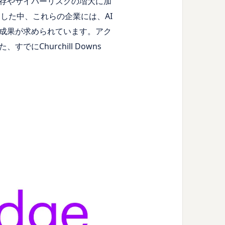
存やサイバーリスクの増大に加
した中、これらの企業には、AI
成果が求められています。アク
Churchill Downs