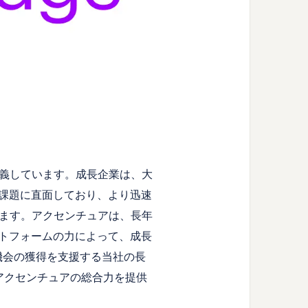
義しています。成長企業は、大
の課題に直面しており、より迅速
ます。アクセンチュアは、長年
ットフォームの力によって、成長
たな機会の獲得を支援する当社の長
アクセンチュアの総合力を提供