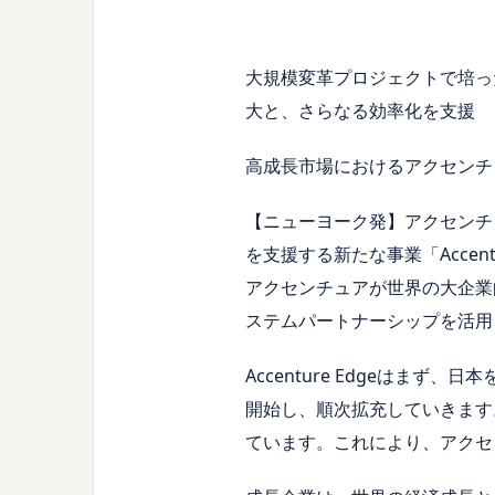
大規模変革プロジェクトで培っ
大と、さらなる効率化を支援
高成長市場におけるアクセンチ
【ニューヨーク発】アクセンチュ
を支援する新たな事業「Accent
アクセンチュアが世界の大企業
ステムパートナーシップを活用
Accenture Edgeは
開始し、順次拡充していきます
ています。これにより、アクセ