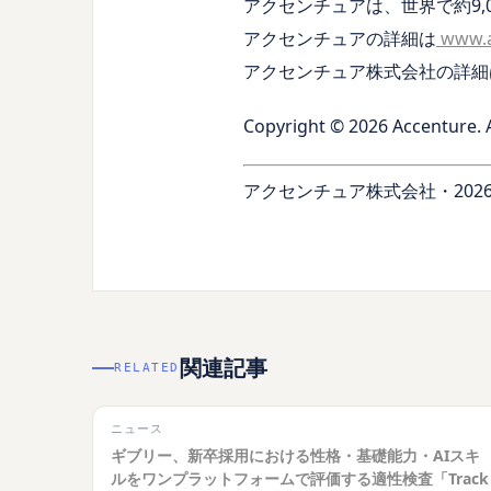
アクセンチュアは、世界で約9,
アクセンチュアの詳細は
www.a
アクセンチュア株式会社の詳
Copyright © 2026 Accenture. A
アクセンチュア株式会社・2026
関連記事
RELATED
ニュース
ギブリー、新卒採用における性格・基礎能力・AIスキ
ルをワンプラットフォームで評価する適性検査「Track