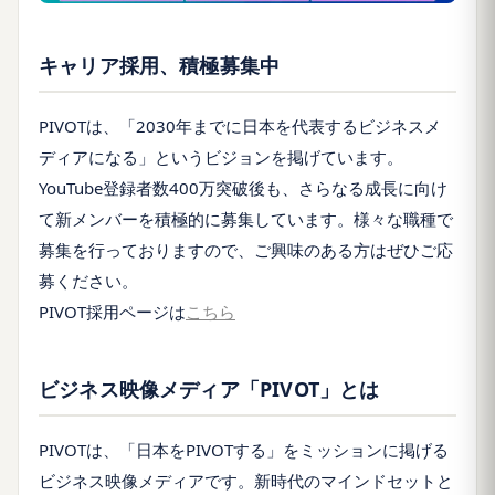
キャリア採用、積極募集中
PIVOTは、「2030年までに日本を代表するビジネスメ
ディアになる」というビジョンを掲げています。
YouTube登録者数400万突破後も、さらなる成長に向け
て新メンバーを積極的に募集しています。様々な職種で
募集を行っておりますので、ご興味のある方はぜひご応
募ください。
PIVOT採用ページは
こちら
ビジネス映像メディア「PIVOT」とは
PIVOTは、「日本をPIVOTする」をミッションに掲げる
ビジネス映像メディアです。新時代のマインドセットと