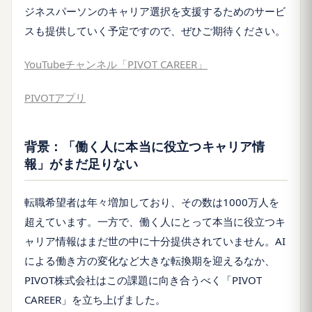
ジネスパーソンのキャリア選択を支援するためのサービ
スも提供していく予定ですので、ぜひご期待ください。
YouTubeチャンネル「PIVOT CAREER」
PIVOTアプリ
背景：「働く人に本当に役立つキャリア情
報」がまだ足りない
転職希望者は年々増加しており、その数は1000万人を
超えています。一方で、働く人にとって本当に役立つキ
ャリア情報はまだ世の中に十分提供されていません。AI
による働き方の変化など大きな転換期を迎えるなか、
PIVOT株式会社はこの課題に向き合うべく「PIVOT
CAREER」を立ち上げました。