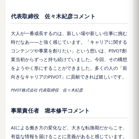
代表取締役 佐々木紀彦コメント
大人が一番成長するのは、新しい場や新しい仕事に挑む
時だなあ——と強く感じています。「キャリアに関する
コンテンツや事業を創りたい」という想いは、PIVOT創
業当初からずっと持ち続けていました。今回、その構想
をようやく形にすることができました。多くの人の「前
向きなキャリアのPIVOT」に貢献できれば嬉しいです。
PIVOT株式会社 代表取締役 佐々木紀彦
事業責任者 堀本修平コメント
AIによる働き方の変化など、大きな転換期だからこそ、
有益な情報を届けることに意義があると感じています。