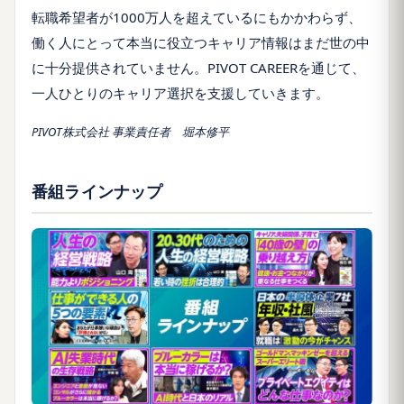
転職希望者が1000万人を超えているにもかかわらず、
働く人にとって本当に役立つキャリア情報はまだ世の中
に十分提供されていません。PIVOT CAREERを通じて、
一人ひとりのキャリア選択を支援していきます。
PIVOT株式会社 事業責任者 堀本修平
番組ラインナップ