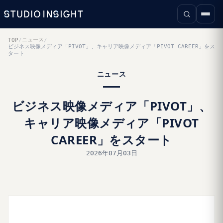
ニュース
TOP
/
/
ビジネス映像メディア「PIVOT」、キャリア映像メディア「PIVOT CAREER」をス
タート
ニュース
ビジネス映像メディア「PIVOT」、
キャリア映像メディア「PIVOT
CAREER」をスタート
2026年07月03日