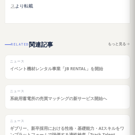
ス
より転載
関連記事
もっと見る
RELATED
ニュース
イベント機材レンタル事業「JB RENTAL」を開始
ニュース
系統用蓄電所の売買マッチングの新サービス開始へ
ニュース
ギブリー、新卒採用における性格・基礎能力・AIスキルをワ
ンプラットフォームで評価する適性検査「Track Talent