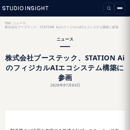
ニュース
TOP
/
/
株式会社ブーステック、STATION AiのフィジカルAIエコシステム構築に参画
ニュース
株式会社ブーステック、STATION Ai
のフィジカルAIエコシステム構築に
参画
2026年07月03日