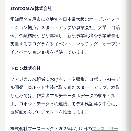
STATION Ai株式会社
愛知県名古屋市に立地する日本最大級のオープンイノベ
ーション拠点。スタートアップや事業会社、大学、自治
体、金融機関などが集積し、新規事業創出や事業成長を
支援するプログラムやイベント、マッチング、オープン
イノベーション支援を提供しています。
トロン株式会社
フィジカルAI領域におけるデータ収集、ロボットAIモデ
ル開発、ロボット実装に取り組むスタートアップ。本取
り組みでは、作業者マルチモーダルデータの収集・加
工、ロボットデータとの連携、モデル検証等を中心に、
技術面からプロジェクトを推進します。
株式会社ブーステック・2026年7月2日の
プレスリリー