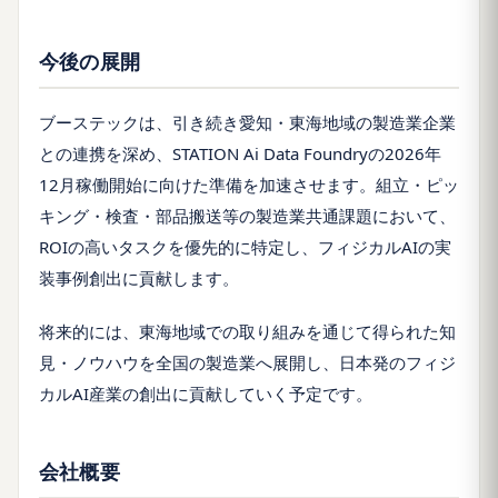
今後の展開
ブーステックは、引き続き愛知・東海地域の製造業企業
との連携を深め、STATION Ai Data Foundryの2026年
12月稼働開始に向けた準備を加速させます。組立・ピッ
キング・検査・部品搬送等の製造業共通課題において、
ROIの高いタスクを優先的に特定し、フィジカルAIの実
装事例創出に貢献します。
将来的には、東海地域での取り組みを通じて得られた知
見・ノウハウを全国の製造業へ展開し、日本発のフィジ
カルAI産業の創出に貢献していく予定です。
会社概要