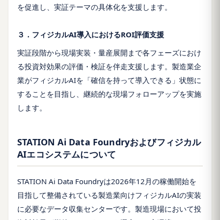
を促進し、実証テーマの具体化を支援します。
３．フィジカルAI導入におけるROI評価支援
実証段階から現場実装・量産展開まで各フェーズにおけ
る投資対効果の評価・検証を伴走支援します。製造業企
業がフィジカルAIを「確信を持って導入できる」状態に
することを目指し、継続的な現場フォローアップを実施
します。
STATION Ai Data Foundryおよびフィジカル
AIエコシステムについて
STATION Ai Data Foundryは2026年12月の稼働開始を
目指して整備されている製造業向けフィジカルAIの実装
に必要なデータ収集センターです。製造現場において投