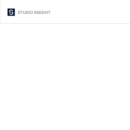
STUDIO INSIGHT