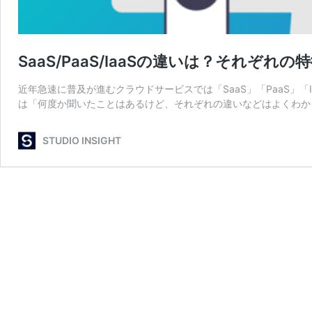
SaaS/PaaS/IaaSの違いは？それぞ
近年急速に普及が進むクラウドサービスでは「SaaS」「PaaS」
は「何度か聞いたことはあるけど、それぞれの違いなどはよくわか
STUDIO INSIGHT